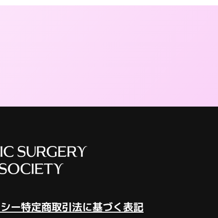
リシー
特定商取引法に基づく表記