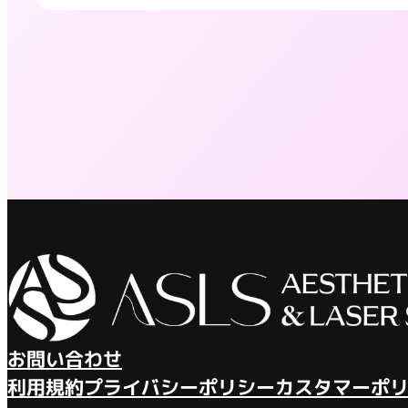
お問い合わせ
利用規約
プライバシーポリシー
カスタマーポ