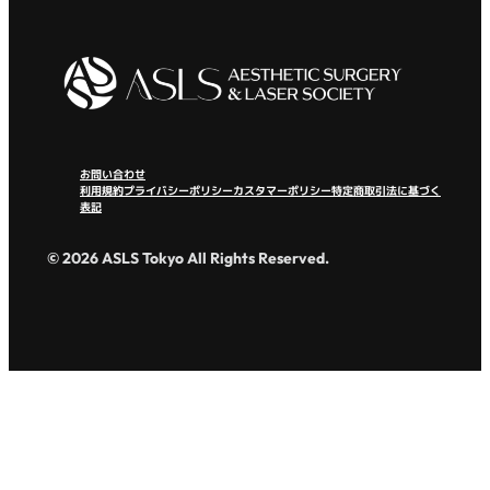
お問い合わせ
利用規約
プライバシーポリシー
カスタマーポリシー
特定商取引法に基づく
表記
© 2026 ASLS Tokyo All Rights Reserved.